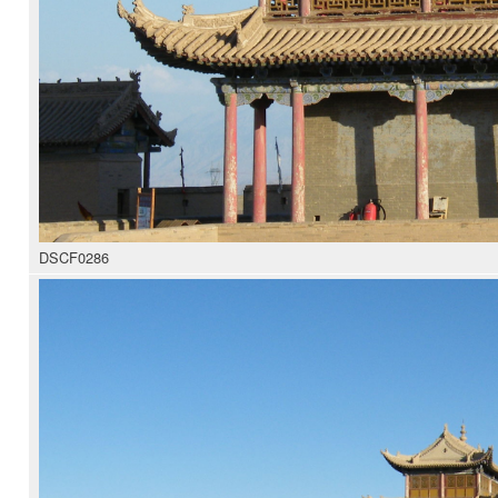
DSCF0286