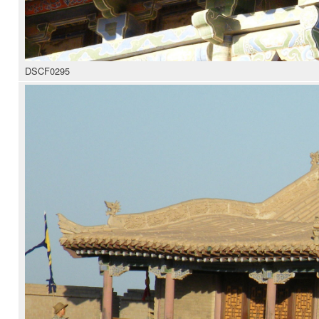
DSCF0295