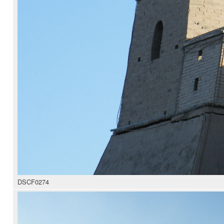
DSCF0274