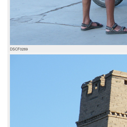
DSCF0269