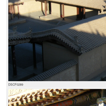
DSCF0289