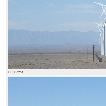
DSCF0254