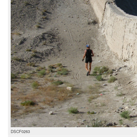
DSCF0263