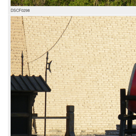
DSCF0298