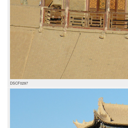
DSCF0297