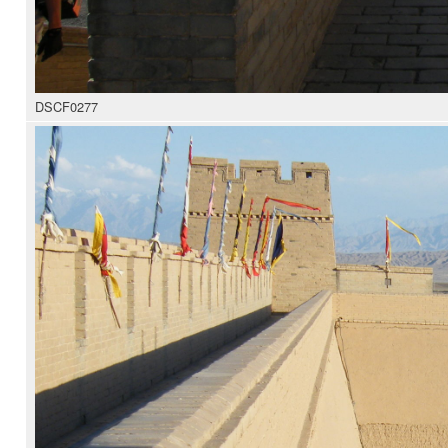
DSCF0277