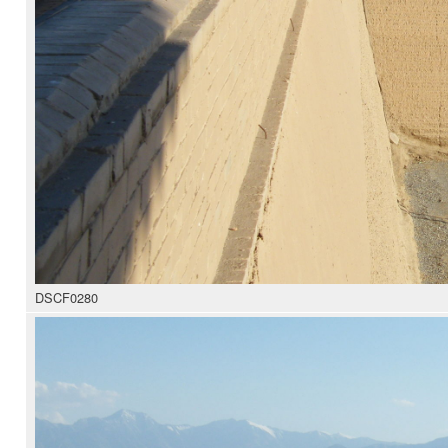
DSCF0280