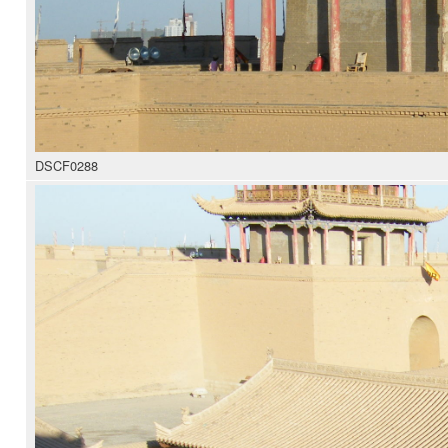
DSCF0288