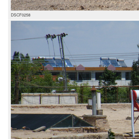
DSCF0258