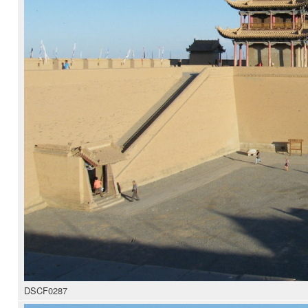
DSCF0287