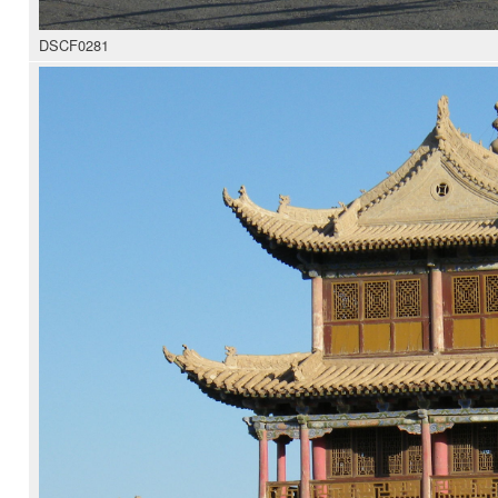
DSCF0281