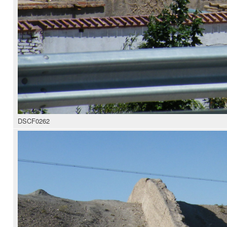
DSCF0262